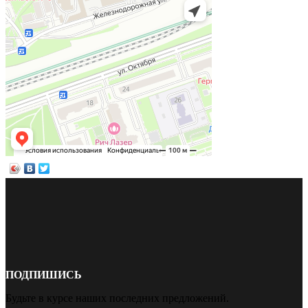
ПОДПИШИСЬ
Будьте в курсе наших последних предложений.