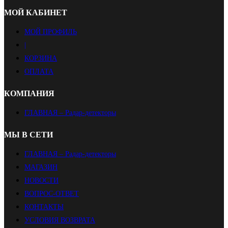
МОЙ КАБИНЕТ
МОЙ ПРОФИЛЬ
|
КОРЗИНА
ОПЛАТА
КОМПАНИЯ
ГЛАВНАЯ – Радар-детекторы
МЫ В СЕТИ
ГЛАВНАЯ – Радар-детекторы
МАГАЗИН
НОВОСТИ
ВОПРОС-ОТВЕТ
КОНТАКТЫ
УСЛОВИЯ ВОЗВРАТА