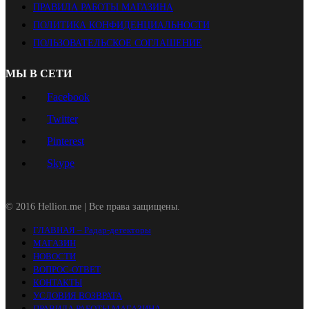
ПРАВИЛА РАБОТЫ МАГАЗИНА
ПОЛИТИКА КОНФИДЕНЦИАЛЬНОСТИ
ПОЛЬЗОВАТЕЛЬСКОЕ СОГЛАШЕНИЕ
МЫ В СЕТИ
Facebook
Twitter
Pinterest
Skype
© 2016 Hellion.me | Все права защищены.
ГЛАВНАЯ – Радар-детекторы
МАГАЗИН
НОВОСТИ
ВОПРОС-ОТВЕТ
КОНТАКТЫ
УСЛОВИЯ ВОЗВРАТА
ПРАВИЛА РАБОТЫ МАГАЗИНА