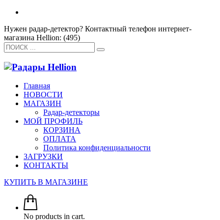
Нужен радар-детектор? Контактный телефон интернет-
магазина Hellion: (495)
Главная
НОВОСТИ
МАГАЗИН
Радар-детекторы
МОЙ ПРОФИЛЬ
КОРЗИНА
ОПЛАТА
Политика конфиденциальности
ЗАГРУЗКИ
КОНТАКТЫ
КУПИТЬ В МАГАЗИНЕ
No products in cart.