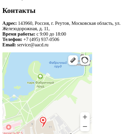
Контакты
Адрес:
143960, Россия, г. Реутов, Московская область, ул.
Железодорожная, д. 11,
Время работы:
с 9:00 до 18:00
Телефон:
+7 (495) 937-0506
Email:
service@aacd.ru